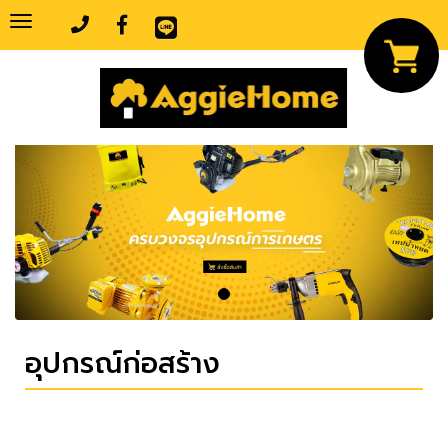
Toggle
navigation
อุปกรณ์ก่อสร้าง