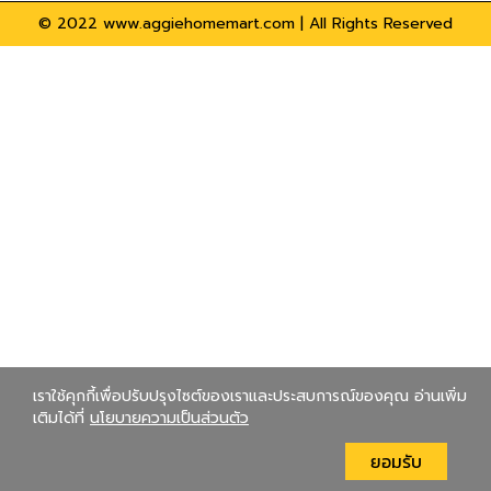
© 2022 www.aggiehomemart.com | All Rights Reserved
เราใช้คุกกี้เพื่อปรับปรุงไซต์ของเราและประสบการณ์ของคุณ อ่านเพิ่ม
เติมได้ที่
นโยบายความเป็นส่วนตัว
ยอมรับ